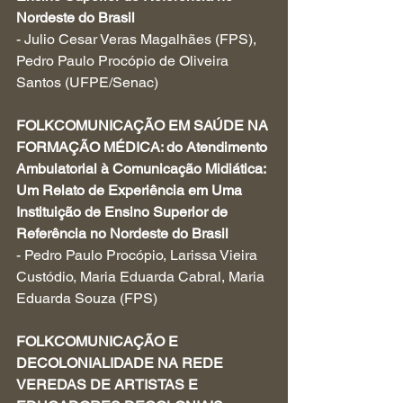
Nordeste do Brasil
- Julio Cesar Veras Magalhães (FPS), 
Pedro Paulo Procópio de Oliveira 
Santos (UFPE/Senac)
FOLKCOMUNICAÇÃO EM SAÚDE NA 
FORMAÇÃO MÉDICA: do Atendimento 
Ambulatorial à Comunicação Midiática: 
Um Relato de Experiência em Uma 
Instituição de Ensino Superior de 
Referência no Nordeste do Brasil
- Pedro Paulo Procópio, Larissa Vieira 
Custódio, Maria Eduarda Cabral, Maria 
Eduarda Souza (FPS)
FOLKCOMUNICAÇÃO E 
DECOLONIALIDADE NA REDE 
VEREDAS DE ARTISTAS E 