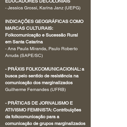
EDUCADORES DECOLONIAIS
- Jessica Grossi, Karina Janz (UEPG)
INDICAÇÕES GEOGRÁFICAS COMO 
MARCAS CULTURAIS: 
Folkcomunicação e Sucessão Rural 
em Santa Catarina
- Ana Paula Miranda, Paulo Roberto 
Arruda (SAPE/SC)
- PRÁXIS FOLKCOMUNICACIONAL: a 
busca pelo sentido de resistência na 
comunicação dos marginalizados
Guilherme Fernandes (UFRB)
- PRÁTICAS DE JORNALISMO E 
ATIVISMO FEMINISTA: Contribuições 
da folkcomunicação para a 
comunicação de grupos marginalizados