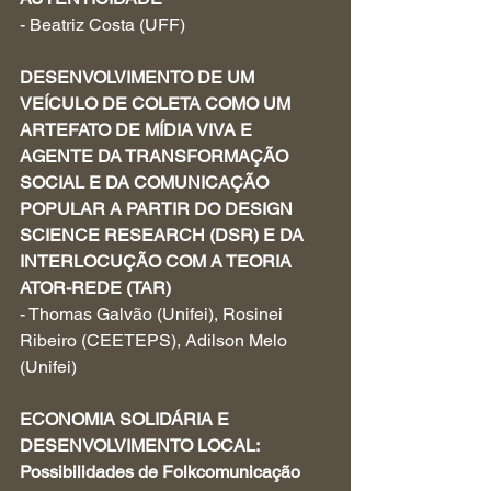
- Beatriz Costa (UFF)
DESENVOLVIMENTO DE UM 
VEÍCULO DE COLETA COMO UM 
ARTEFATO DE MÍDIA VIVA E 
AGENTE DA TRANSFORMAÇÃO 
SOCIAL E DA COMUNICAÇÃO 
POPULAR A PARTIR DO DESIGN 
SCIENCE RESEARCH (DSR) E DA 
INTERLOCUÇÃO COM A TEORIA 
ATOR-REDE (TAR) 
- Thomas Galvão (Unifei), Rosinei 
Ribeiro (CEETEPS), Adilson Melo 
(Unifei) 
ECONOMIA SOLIDÁRIA E 
DESENVOLVIMENTO LOCAL: 
Possibilidades de Folkcomunicação 