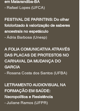
em Matarandiba-BA 
- Rafael Lopes (UFCA)
FESTIVAL DE PARINTINS: Do olhar 
folclorizado à valorização de saberes 
ancestrais no espetáculo
- Ádria Barbosa (Unesp)
A FOLIA COMUNICATIVA ATRAVÉS 
DAS PLACAS DE PROTESTOS NO 
CARNAVAL DA MUDANÇA DO 
GARCIA
- Rosana Costa dos Santos (UFBA)
LETRAMENTO AUDIOVISUAL NA 
FORMAÇÃO EM SAÚDE: 
Necropolítica e Resistência
- Juliane Ramos (UFPR)