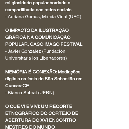
religiosidade popular bordada e 
compartilhada nas redes sociais
- Adriana Gomes, Márcia Vidal (UFC)
O IMPACTO DA ILUSTRAÇÃO 
GRÁFICA NA COMUNICAÇÃO 
POPULAR, CASO IMAGO FESTIVAL
- Javier González (Fundación 
Universitaria los Libertadores)
MEMÓRIA É CONEXÃO: Mediações 
digitais na festa de São Sebastião em 
Cuncas-CE
- Bianca Sobral (UFRN)
O QUE VI E VIVI: UM RECORTE 
ETNOGRÁFICO DO CORTEJO DE 
ABERTURA DO XVI ENCONTRO 
MESTRES DO MUNDO