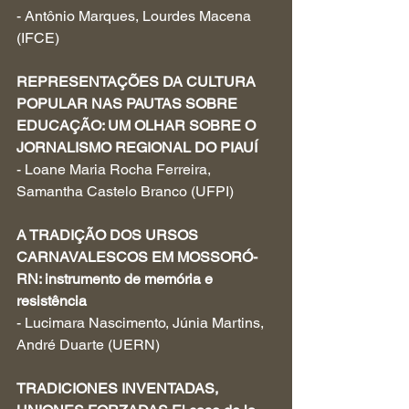
- Antônio Marques, Lourdes Macena 
(IFCE)
REPRESENTAÇÕES DA CULTURA 
POPULAR NAS PAUTAS SOBRE 
EDUCAÇÃO: UM OLHAR SOBRE O 
JORNALISMO REGIONAL DO PIAUÍ
- Loane Maria Rocha Ferreira, 
Samantha Castelo Branco (UFPI)
A TRADIÇÃO DOS URSOS 
CARNAVALESCOS EM MOSSORÓ-
RN: instrumento de memória e 
resistência
- Lucimara Nascimento, Júnia Martins, 
André Duarte (UERN)
TRADICIONES INVENTADAS, 