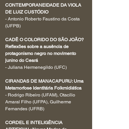
CONTEMPORANEIDADE DA VIOLA 
DE LUIZ CUSTÓDIO
- Antonio Roberto Faustino da Costa 
(UFPB)
CADÊ O COLORIDO DO SÃO JOÃO? 
Reflexões sobre a ausência de 
protagonismo negro no movimento 
junino do Ceará
- Juliana Hermenegildo (UFC)
CIRANDAS DE MANACAPURU: Uma 
Metamorfose Identitária Folkmidiática
- Rodrigo Ribeiro (UFAM), Otacílio 
Amaral Filho (UFPA), Guilherme 
Fernandes (UFRB)
CORDEL E INTELIGÊNCIA 