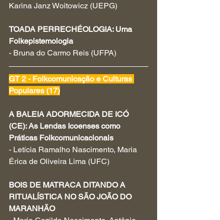
Karina Janz Woitowicz (UEPG)
TOADA PERRECHÉOLOGIA: Uma 
Folkepistemologia
- Bruna do Carmo Reis (UFPA)
GT 2 - Folkcomunicação e Culturas 
Populares (17)
A BALEIA ADORMECIDA DE ICÓ 
(CE): As Lendas Icoenses como 
Práticas Folkcomunicacionais
- Letícia Ramalho Nascimento, Maria 
Érica de Oliveira Lima (UFC)
BOIS DE MATRACA DITANDO A 
RITUALÍSTICA NO SÃO JOÃO DO 
MARANHÃO