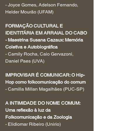
- Joyce Gomes, Adelson Fernando, 
Helder Mourão (UFAM)
FORMAÇÃO CULTURAL E 
IDENTITÁRIA EM ARRAIAL DO CABO 
- Maestrina Susana Cazaux: Memória 
Coletiva e Autobiográfica
- Camily Rocha, Caio Gervazoni, 
Daniel Paes (UVA)
IMPROVISAR É COMUNICAR: O Hip-
Hop como folkcomunicação do comum
- Camilla Millan Magalhães (PUC-SP)
A INTIMIDADE DO NOME COMUM: 
Uma reflexão à luz da 
Folkcomunicação e da Zoologia
- Elidiomar Ribeiro (Unirio)