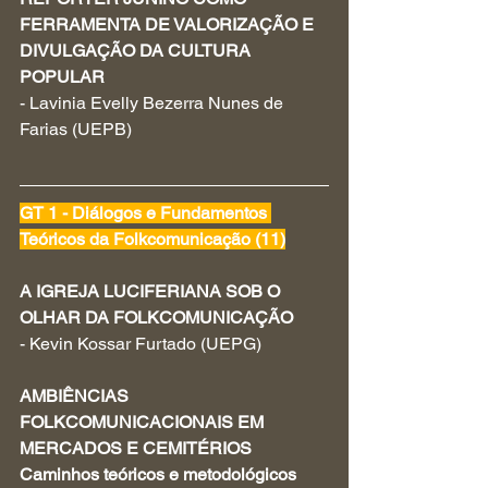
FERRAMENTA DE VALORIZAÇÃO E 
DIVULGAÇÃO DA CULTURA 
POPULAR
- Lavinia Evelly Bezerra Nunes de 
Farias (UEPB)
GT 1 - Diálogos e Fundamentos 
Teóricos da Folkcomunicação (11)
A IGREJA LUCIFERIANA SOB O 
OLHAR DA FOLKCOMUNICAÇÃO
- Kevin Kossar Furtado (UEPG)
AMBIÊNCIAS 
FOLKCOMUNICACIONAIS EM 
MERCADOS E CEMITÉRIOS 
Caminhos teóricos e metodológicos 