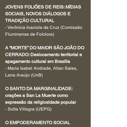
JOVENS FOLIÕES DE REIS: MÍDIAS 
SOCIAIS, NOVOS DIÁLOGOS E 
TRADIÇÃO CULTURAL
- Verônica Inaciola da Cruz (Comissão 
Fluminense de Folclore)
A “MORTE” DO MAIOR SÃO JOÃO DO 
CERRADO: Deslocamento territorial e 
apagamento cultural em Brasília 
- Maria Isabel Andrade, Allan Sales, 
Lana Araújo (UnB)
O SANTO DA MARGINALIDADE: 
orações a San La Muerte como 
expressão da religiosidade popular
- Sofia Villagra (UEPG)
O EMPODERAMENTO SOCIAL 