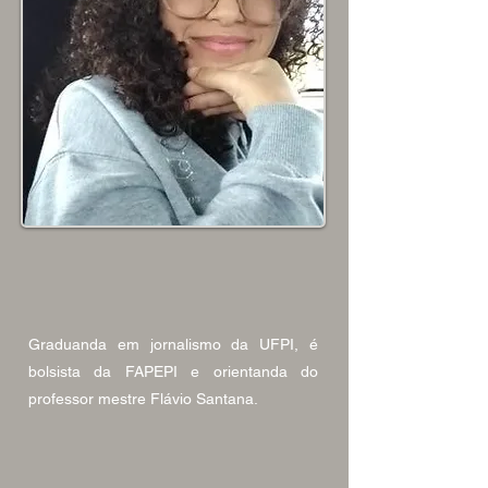
Graduanda em jornalismo da UFPI, é
bolsista da FAPEPI e orientanda do
professor mestre Flávio Santana.