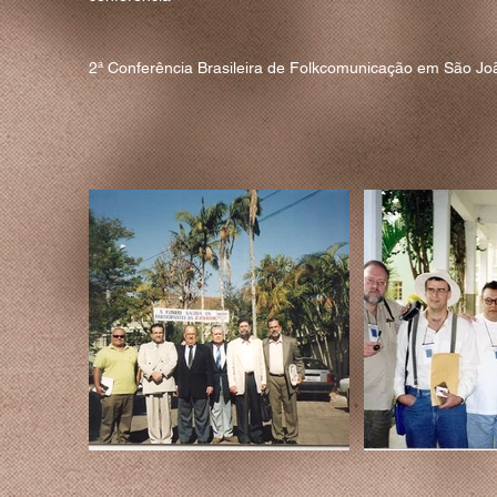
2ª Conferência Brasileira de Folkcomunicação em São J