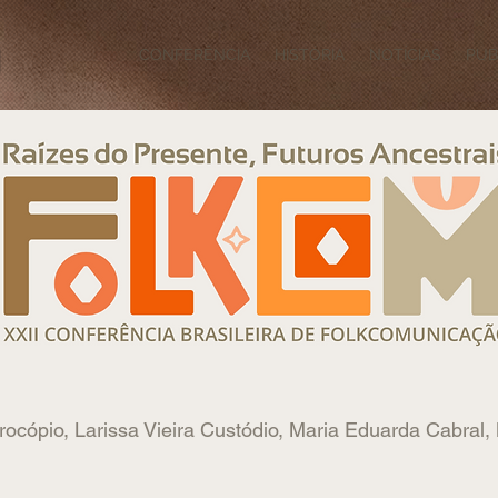
CONFERÊNCIA
HISTÓRIA
NOTÍCIAS
PUB
rocópio, Larissa Vieira Custódio, Maria Eduarda Cabral