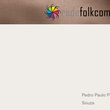
Pedro Paulo P
Souza