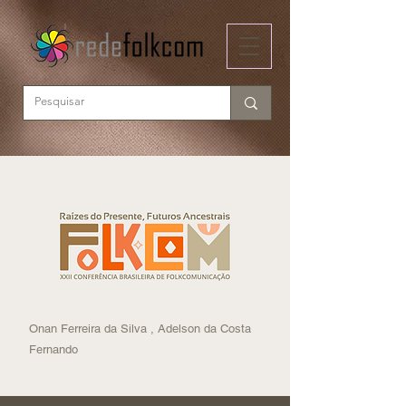
Onan Ferreira da Silva , Adelson da Costa
Fernando