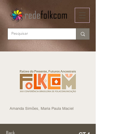
Amanda Simões, Maria Paula Maciel
Back