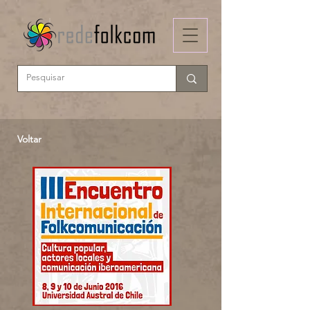
Voltar