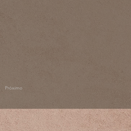
Próximo