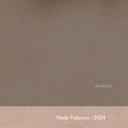
Anterior
Rede Folkcom - 2024