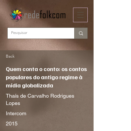
Back
Quem conta o conto: os contos
populares do antigo regime à
mídia globalizada
Thaís de Carvalho Rodrigues
Lopes
Intercom
2015