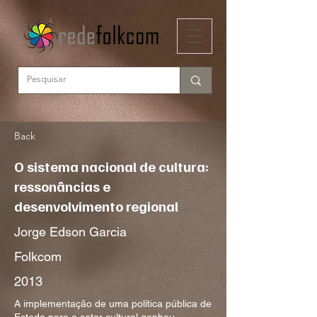
Back
O sistema nacional de cultura:
ressonâncias e
desenvolvimento regional
Jorge Edson Garcia
Folkcom
2013
A implementação de uma política pública de