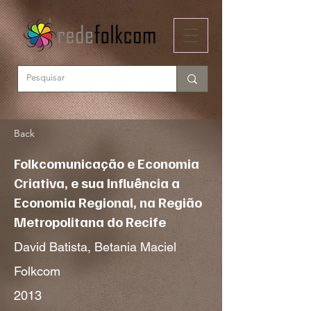
Back
Folkcomunicação e Economia
Criativa, e sua Influência a
Economia Regional, na Região
Metropolitana do Recife
David Batista, Betania Maciel
Folkcom
2013