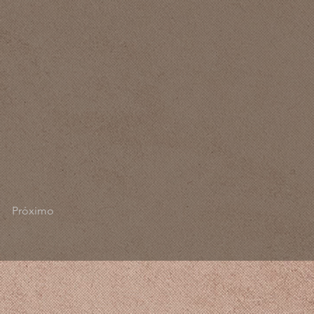
Próximo