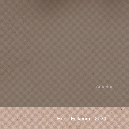
Anterior
Rede Folkcom - 2024