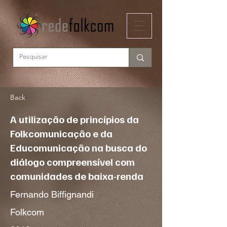
Back
A utilização de princípios da
Folkcomunicação e da
Educomunicação na busca do
diálogo compreensível com
comunidades de baixa-renda
Fernando Biffignandi
Folkcom