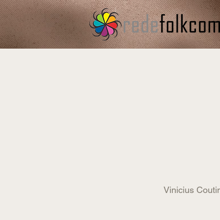
Vinicius Couti