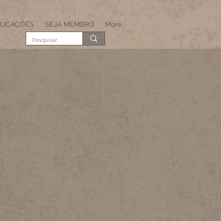
LICAÇÕES
SEJA MEMBRO
More...