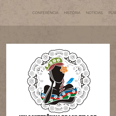
CONFERÊNCIA
HISTÓRIA
NOTÍCIAS
PUB