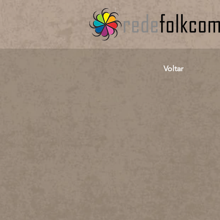
Voltar