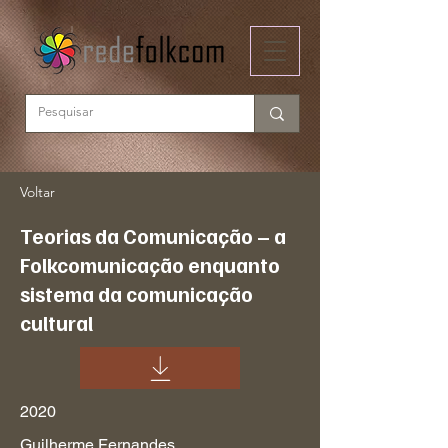
Voltar
Teorias da Comunicação – a
Folkcomunicação enquanto
sistema da comunicação
cultural
2020
Guilherme Fernandes