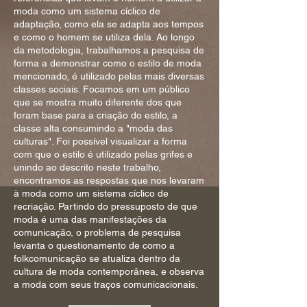
moda como um sistema cíclico de
adaptação, como ela se adapta aos tempos
e como o homem se utiliza dela. Ao longo
da metodologia, trabalhamos a pesquisa de
forma a demonstrar como o estilo de moda
mencionado, é utilizado pelas mais diversas
classes sociais. Focamos em um público
que se mostra muito diferente dos que
foram base para a criação do estilo, a
classe alta consumindo a "moda das
culturas". Foi possível visualizar a forma
com que o estilo é utilizado pelas grifes e
unindo ao descrito neste trabalho,
encontramos as respostas que nos levaram
à moda como um sistema cíclico de
recriação. Partindo do pressuposto de que
moda é uma das manifestações da
comunicação, o problema de pesquisa
levanta o questionamento de como a
folkcomunicação se atualiza dentro da
cultura de moda contemporânea, e observa
a moda com seus traços comunicacionais.