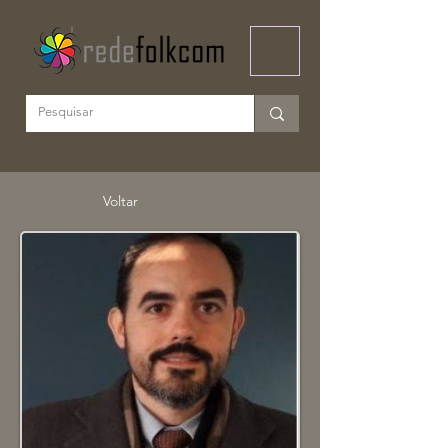
Voltar