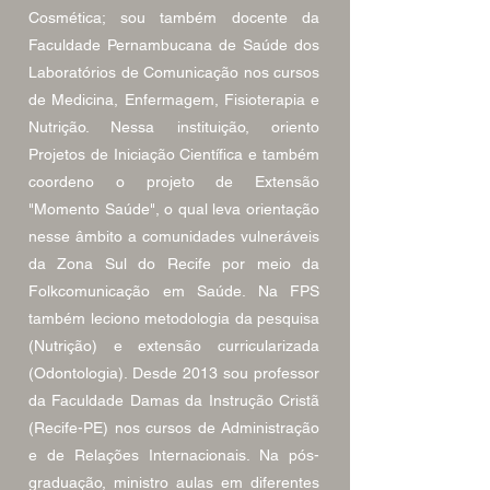
Cosmética; sou também docente da
Faculdade Pernambucana de Saúde dos
Laboratórios de Comunicação nos cursos
de Medicina, Enfermagem, Fisioterapia e
Nutrição. Nessa instituição, oriento
Projetos de Iniciação Científica e também
coordeno o projeto de Extensão
"Momento Saúde", o qual leva orientação
nesse âmbito a comunidades vulneráveis
da Zona Sul do Recife por meio da
Folkcomunicação em Saúde. Na FPS
também leciono metodologia da pesquisa
(Nutrição) e extensão curricularizada
(Odontologia). Desde 2013 sou professor
da Faculdade Damas da Instrução Cristã
(Recife-PE) nos cursos de Administração
e de Relações Internacionais. Na pós-
graduação, ministro aulas em diferentes