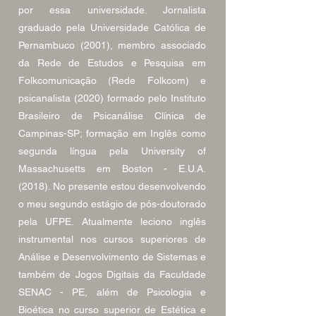
por essa universidade. Jornalista
graduado pela Universidade Católica de
Pernambuco (2001), membro associado
da Rede de Estudos e Pesquisa em
Folkcomunicação (Rede Folkcom) e
psicanalista (2020) formado pelo Instituto
Brasileiro de Psicanálise Clínica de
Campinas-SP; formação em Inglês como
segunda língua pela University of
Massachusetts em Boston - E.U.A.
(2018). No presente estou desenvolvendo
o meu segundo estágio de pós-doutorado
pela UFPE. Atualmente leciono inglês
instrumental nos cursos superiores de
Análise e Desenvolvimento de Sistemas e
também de Jogos Digitais da Faculdade
SENAC - PE, além de Psicologia e
Bioética no curso superior de Estética e