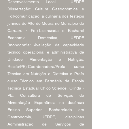
Desenvolvimento Local - UFRPE
(dissertação: Cultura Gastronômica e
Folkcomunicação: a culinária dos festejos
juninos do Alto do Moura no Município de
Caruaru - Pe.).Licenciada e Bacharel
Economia Doméstica, UFRPE
(monografia: Avaliação da capacidade
técnico operacional e administrativa de
Unidade Alimentação e Nutrição,
Recife/PE).Coordenadora/Profa. curso
Técnico em Nutrição e Dietética e Profa
curso Técnico em Farmácia da Escola
Técnica Estadual Chico Science, Olinda -
PE. Consultora de Serviços de
Alimentação. Experiência na docência
Ensino Superior, Bacharelado em
Gastronomia, UFRPE, disciplinas
Administração de Serviços de