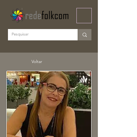
Voltar