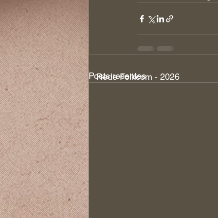
Posts recentes
Rede Folkcom - 2026