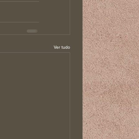
Ver tudo