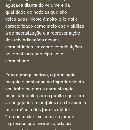
aguçada diante do volume e da 
qualidade de notícias que são 
veiculadas. Neste âmbito, o jornal é 
caracterizado como meio que viabiliza 
a democratização e a representação 
das reivindicações dessas 
comunidades, trazendo contribuições 
ao jornalismo participativo e 
comunitário.
Para a pesquisadora, a premiação 
resgata a confiança na importância do 
seu trabalho para a comunicação, 
principalmente para o público que tem 
se engajado em projetos que buscam a 
permanência dos jornais diários. 
“Temos muitas histórias de jornais 
impressos que tiveram ajuda da 