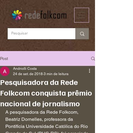
Post
Andriolli Costa
24 de set. de 2018
3 min de leitura
Pesquisadora da Rede
Folkcom conquista prêmio
nacional de jornalismo
A pesquisadora da Rede Folkcom, 
Beatriz Dornelles, professora da 
Pontifícia Universidade Católica do Rio 