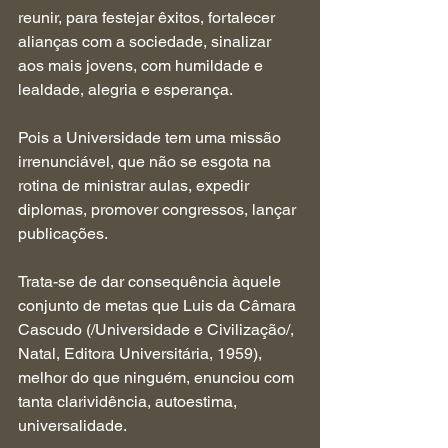
reunir, para festejar êxitos, fortalecer 
alianças com a sociedade, sinalizar 
aos mais jovens, com humildade e 
lealdade, alegria e esperança.
Pois a Universidade tem uma missão 
irrenunciável, que não se esgota na 
rotina de ministrar aulas, expedir 
diplomas, promover congressos, lançar 
publicações.
Trata-se de dar consequência àquele 
conjunto de metas que Luis da Câmara 
Cascudo (/Universidade e Civilização/, 
Natal, Editora Universitária, 1959), 
melhor do que ninguém, enunciou com 
tanta clarividência, autoestima, 
universalidade.