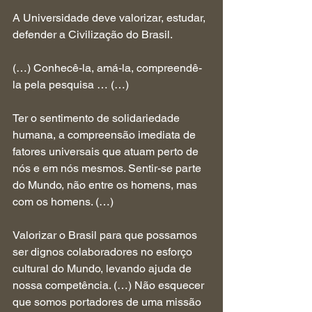
A Universidade deve valorizar, estudar, 
defender a Civilização do Brasil.
(…) Conhecê-la, amá-la, compreendê-
la pela pesquisa … (…)
Ter o sentimento de solidariedade 
humana, a compreensão imediata de 
fatores universais que atuam perto de 
nós e em nós mesmos. Sentir-se parte 
do Mundo, não entre os homens, mas 
com os homens. (…)
Valorizar o Brasil para que possamos 
ser dignos colaboradores no esforço 
cultural do Mundo, levando ajuda de 
nossa competência. (…) Não esquecer 
que somos portadores de uma missão 