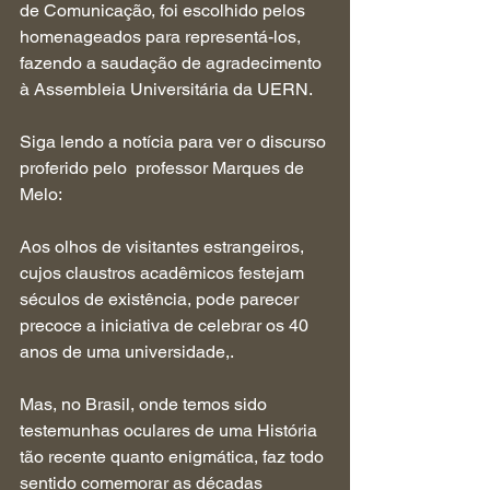
de Comunicação, foi escolhido pelos 
homenageados para representá-los, 
fazendo a saudação de agradecimento 
à Assembleia Universitária da UERN.
Siga lendo a notícia para ver o discurso 
proferido pelo  professor Marques de 
Melo:
Aos olhos de visitantes estrangeiros, 
cujos claustros acadêmicos festejam 
séculos de existência, pode parecer 
precoce a iniciativa de celebrar os 40 
anos de uma universidade,.
Mas, no Brasil, onde temos sido 
testemunhas oculares de uma História 
tão recente quanto enigmática, faz todo 
sentido comemorar as décadas 