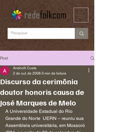
Post
Andriolli Costa
2 de out. de 2008
3 min de leitura
Discurso da cerimônia
doutor honoris causa de
José Marques de Melo
A Universidade Estadual do Rio 
Grande do Norte  UERN – reuniu sua 
Assembleia universitária, em Mossoró 