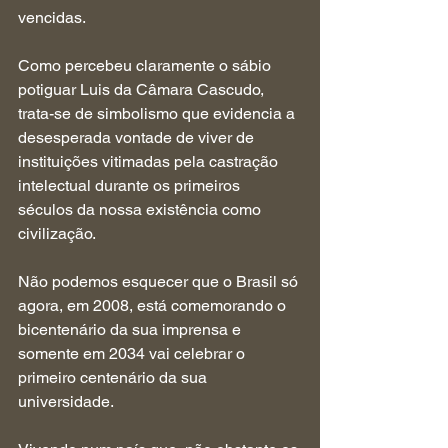
vencidas.
Como percebeu claramente o sábio 
potiguar Luis da Câmara Cascudo, 
trata-se de simbolismo que evidencia a 
desesperada vontade de viver de 
instituições vitimadas pela castração 
intelectual durante os primeiros 
séculos da nossa existência como 
civilização.
Não podemos esquecer que o Brasil só 
agora, em 2008, está comemorando o 
bicentenário da sua imprensa e 
somente em 2034 vai celebrar o 
primeiro centenário da sua 
universidade.