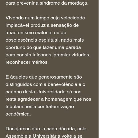
para prevenir a síndrome da mordaça.
Vivendo num tempo cuja velocidade 
implacável produz a sensação de 
anacronismo material ou de 
obsolescência espiritual, nada mais 
oportuno do que fazer uma parada 
para construir ícones, premiar virtudes, 
reconhecer méritos.
E àqueles que generosamente são 
distinguidos com a benevolência e o 
carinho desta Universidade só nos 
resta agradecer a homenagem que nos 
tributam nesta confraternização 
acadêmica.
Desejamos que, a cada década, esta 
Assembleia Universitária volte a se 