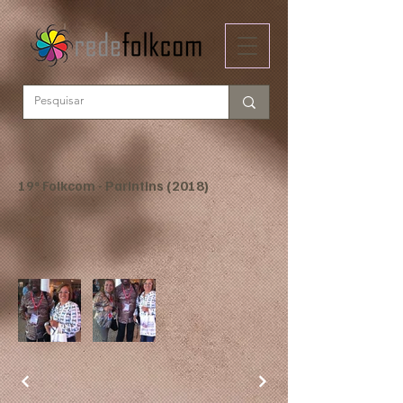
19ª Folkcom - Parintins (2018)