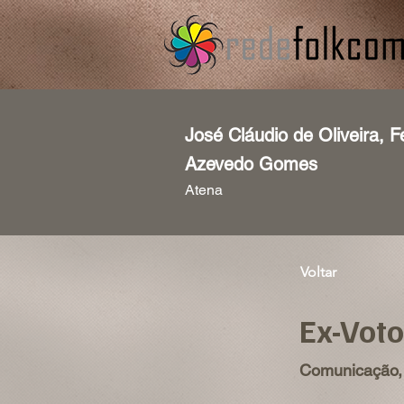
José Cláudio de Oliveira, 
Azevedo Gomes
Atena
Voltar
Ex-Vot
Comunicação, 