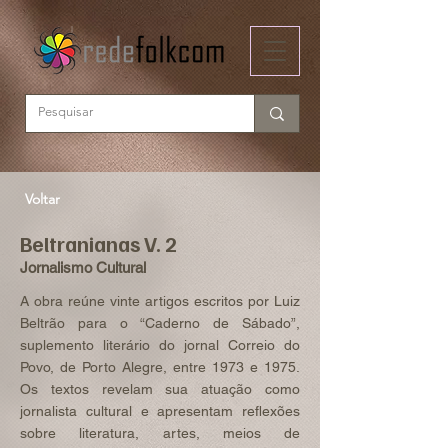
Voltar
Beltranianas V. 2
Jornalismo Cultural
A obra reúne vinte artigos escritos por Luiz
Beltrão para o “Caderno de Sábado”,
suplemento literário do jornal Correio do
Povo, de Porto Alegre, entre 1973 e 1975.
Os textos revelam sua atuação como
jornalista cultural e apresentam reflexões
sobre literatura, artes, meios de