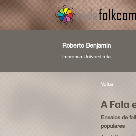
Roberto Benjamin
Imprensa Universitária
Voltar
A Fala 
Ensaios de fo
populares