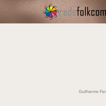
Guilherme Fe