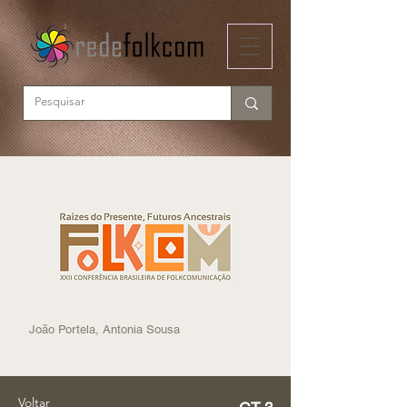
João Portela, Antonia Sousa
Voltar