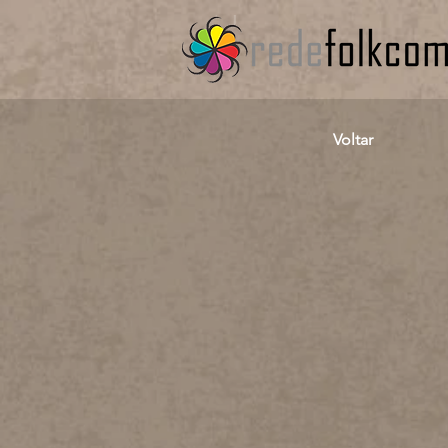
Voltar