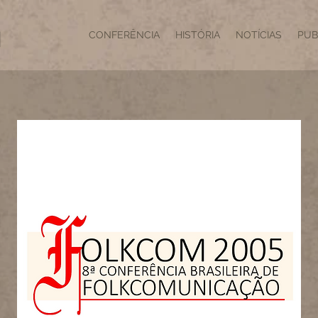
CONFERÊNCIA
HISTÓRIA
NOTÍCIAS
PUB