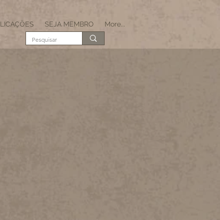
LICAÇÕES
SEJA MEMBRO
More...