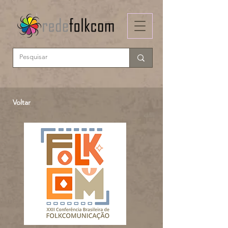
Voltar