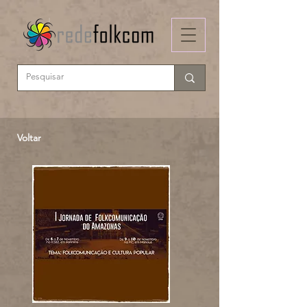
Voltar