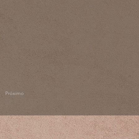
Próximo