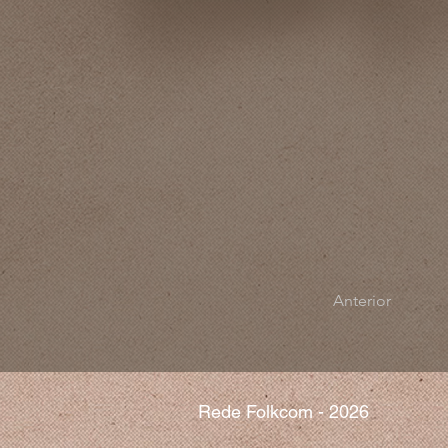
Anterior
Rede Folkcom - 2026