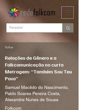
Voltar
Relações de Gênero e a
Folkcomunicação no curta
Metragem: “Também Sou Teu
Povo”
Samuel Macêdo do Nascimento,
Pablo Soares Pereira Costa,
Alexandre Nunes de Sousa
Folkcom