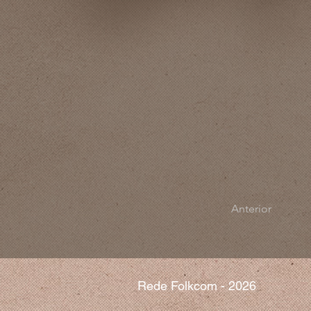
Anterior
Rede Folkcom - 2026