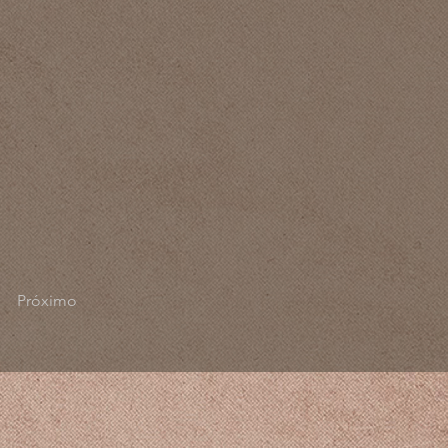
Próximo