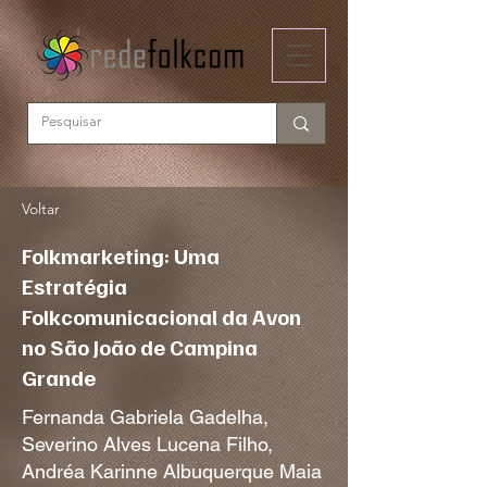
Voltar
Folkmarketing: Uma
Estratégia
Folkcomunicacional da Avon
no São João de Campina
Grande
Fernanda Gabriela Gadelha,
Severino Alves Lucena Filho,
Andréa Karinne Albuquerque Maia