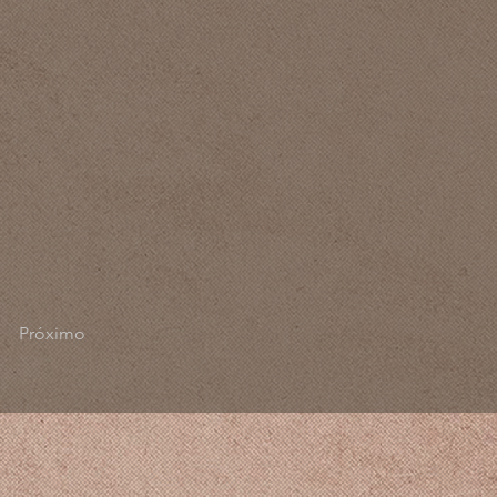
Próximo