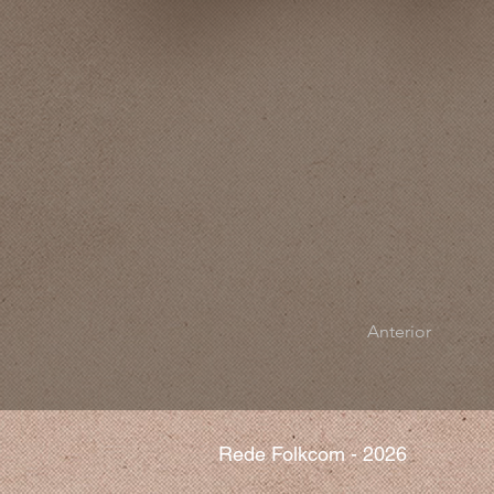
Anterior
Rede Folkcom - 2026