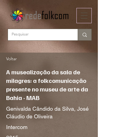
Voltar
A musealização da sala de
milagres: a folkcomunicação
presente no museu de arte da
Bahia - MAB
Genivalda Cândido da Silva, José
Cláudio de Oliveira
Intercom